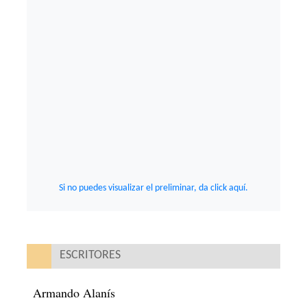
Si no puedes visualizar el preliminar, da click aquí.
ESCRITORES
Armando Alanís