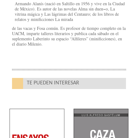
Armando Alanís (nació en Saltillo en 1956 y vive en la Ciudad
de México). Es autor de las novelas Alma sin duen~o, La
vitrina mágica y Las lágrimas del Centauro; de los libros de
relatos y minificciones La mirada
de las vacas y Fosa común. Es profesor de tiempo completo en la
UACM, imparte talleres literarios y publica cada sábado en el
suplemento Laberinto su espacio “Alfileres” (minificciones), en
el diario Milenio.
TE PUEDEN INTERESAR