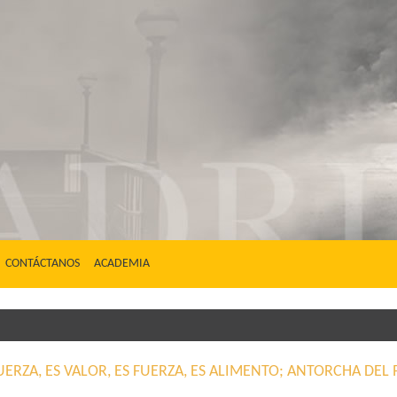
CONTÁCTANOS
ACADEMIA
FUERZA, ES VALOR, ES FUERZA, ES ALIMENTO; ANTORCHA D