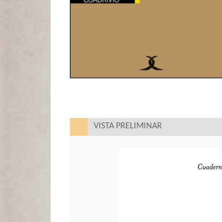
VISTA PRELIMINAR