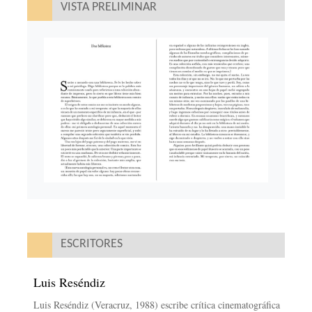
VISTA PRELIMINAR
ESCRITORES
Luis Reséndiz
Luis Reséndiz (Veracruz, 1988) escribe crítica cinematográfica