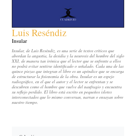
Luis Reséndiz
Insular
Insular, de Luis Reséndiz, es una serie de textos críticos que
abordan la angustia, la desidia y la neurosis del hombre del siglo
XXI, de manera tan irónica que el lector que se enfrente a ellos
no podrá evitar sentirse identificado o señalado. Cada una de las
quince piezas que integran el libro es un apéndice que se encarga
de estructurar la fisionomía de la obra. Insular es un espejo
radiográfico, en el que el autor y el lector se enfrentan y se
descubren como el hombre que vuelve del naufragio y encuentra
su reflejo perdido. El libro está escrito en pequeños islotes
interconectados que lo mismo conversan, narran o ensayan sobre
nuestro tiempo.