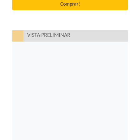
Comprar!
VISTA PRELIMINAR