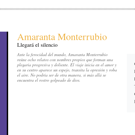
Amaranta Monterrubio
Llegará el silencio
Ante la ferocidad del mundo, Amaranta Monterrubio
reúne ocho relatos con nombres propios que forman una
plegaria progresiva y doliente. El viaje inicia en el amor y
en su centro aparece un espejo, transita la opresión y roba
el aire. No podría ser de otra manera, si más allá se
encuentra el rostro golpeado de dios.