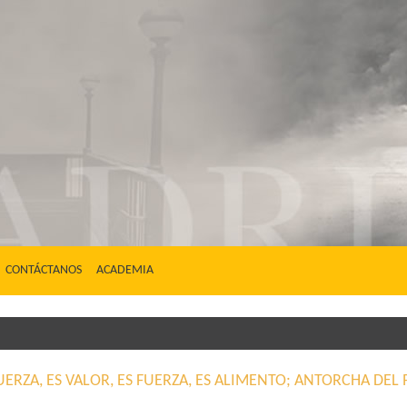
CONTÁCTANOS
ACADEMIA
FUERZA, ES VALOR, ES FUERZA, ES ALIMENTO; ANTORCHA D