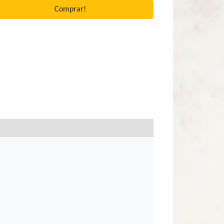
Comprar!