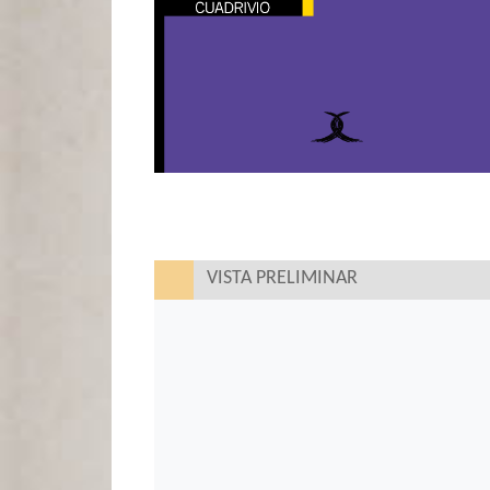
VISTA PRELIMINAR