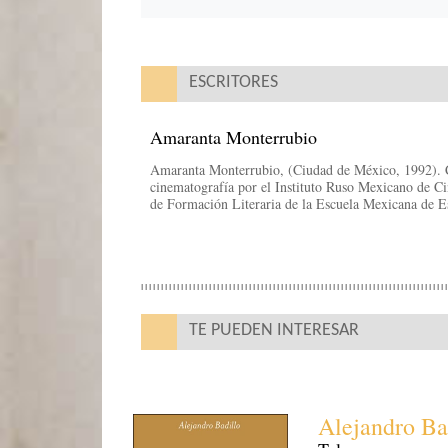
ESCRITORES
Amaranta Monterrubio
Amaranta Monterrubio, (Ciudad de México, 1992). Ci
cinematografía por el Instituto Ruso Mexicano de C
de Formación Literaria de la Escuela Mexicana de Es
TE PUEDEN INTERESAR
Alejandro Ba