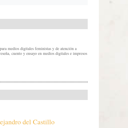
para medios digitales feministas y de atención a
reseña, cuento y ensayo en medios digitales e impresos
ejandro del Castillo