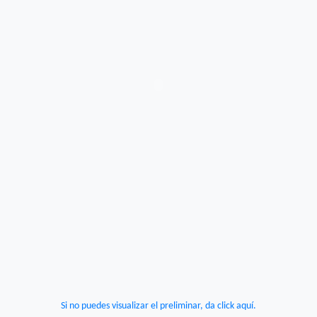
Si no puedes visualizar el preliminar, da click aquí.