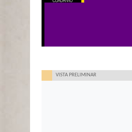
VISTA PRELIMINAR