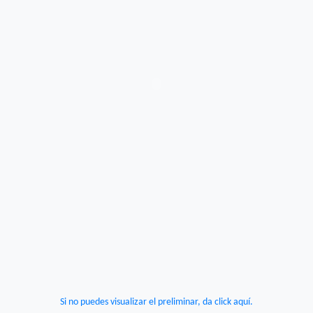
Si no puedes visualizar el preliminar, da click aquí.