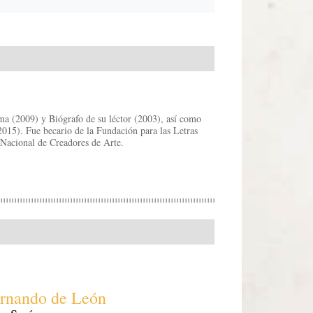
ma (2009) y Biógrafo de su léctor (2003), así como
(2015). Fue becario de la Fundación para las Letras
Nacional de Creadores de Arte.
rnando de León