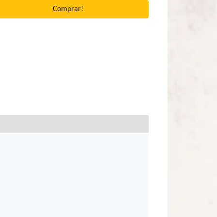
Comprar!