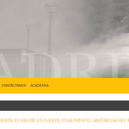
CONTÁCTANOS
ACADEMIA
FUERZA, ES VALOR, ES FUERZA, ES ALIMENTO; ANTORCHA D