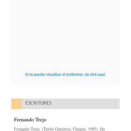
Si no puedes visualizar el preliminar, da click aquí.
ESCRITORES
Fernando Trejo
Fernando Trejo. (Tuxtla Gutiérrez, Chiapas. 1985). Ha