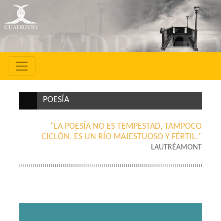
POESÍA
"LA POESÍA NO ES TEMPESTAD, TAMPOCO
CICLÓN. ES UN RÍO MAJESTUOSO Y FÉRTIL."
LAUTRÉAMONT