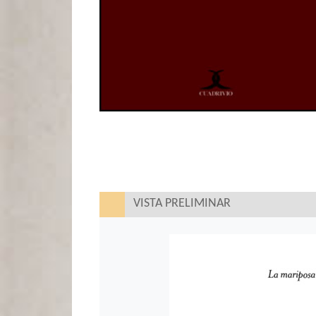
VISTA PRELIMINAR