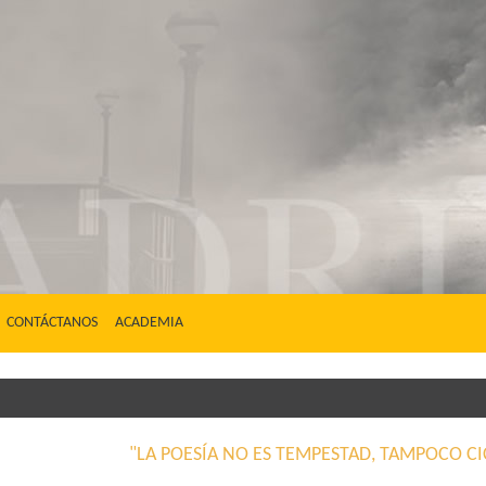
CONTÁCTANOS
ACADEMIA
"LA POESÍA NO ES TEMPESTAD, TAMPOCO CI