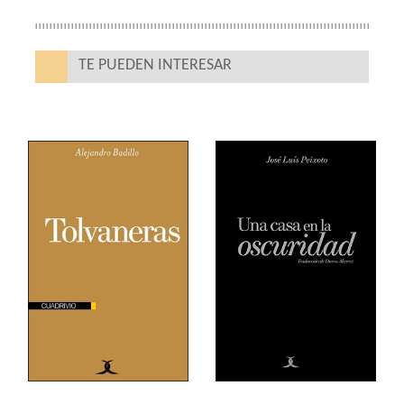
TE PUEDEN INTERESAR