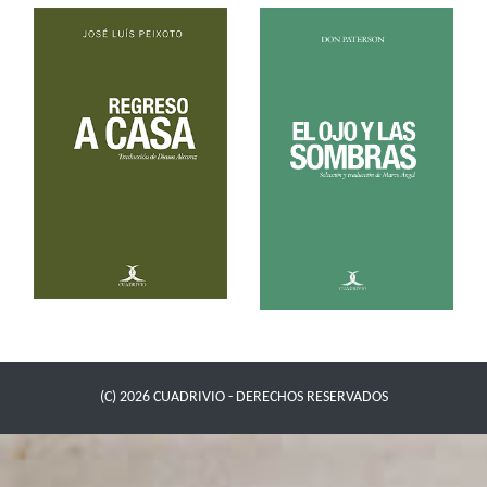
(C) 2026 CUADRIVIO - DERECHOS RESERVADOS