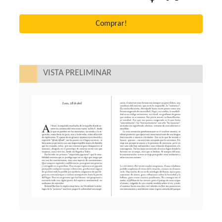
Comprar!
VISTA PRELIMINAR